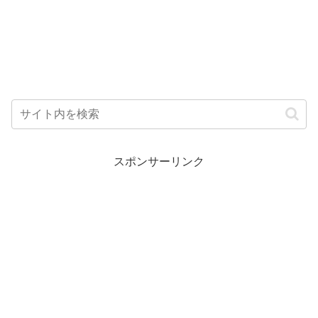
スポンサーリンク