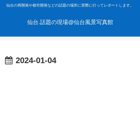
仙台の再開発や都市開発などの話題の場所に実際に行ってレポートします。
仙台.話題の現場@仙台風景写真館
2024-01-04