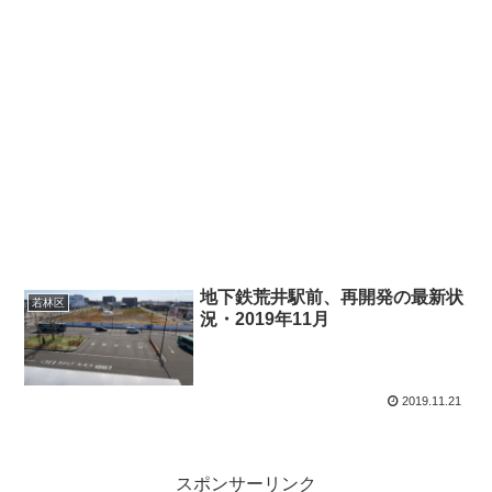
地下鉄荒井駅前、再開発の最新状
若林区
況・2019年11月
2019.11.21
スポンサーリンク