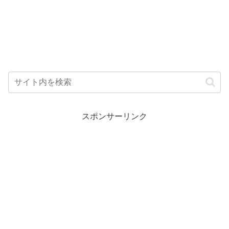
スポンサーリンク