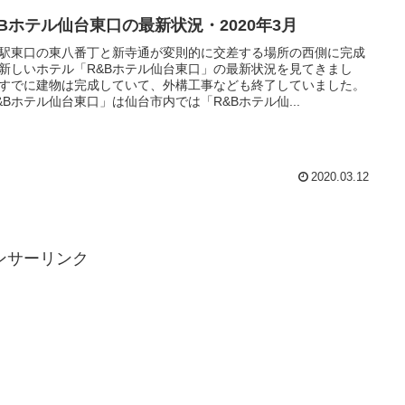
&Bホテル仙台東口の最新状況・2020年3月
駅東口の東八番丁と新寺通が変則的に交差する場所の西側に完成
新しいホテル「R&Bホテル仙台東口」の最新状況を見てきまし
すでに建物は完成していて、外構工事なども終了していました。
&Bホテル仙台東口」は仙台市内では「R&Bホテル仙...
2020.03.12
ンサーリンク