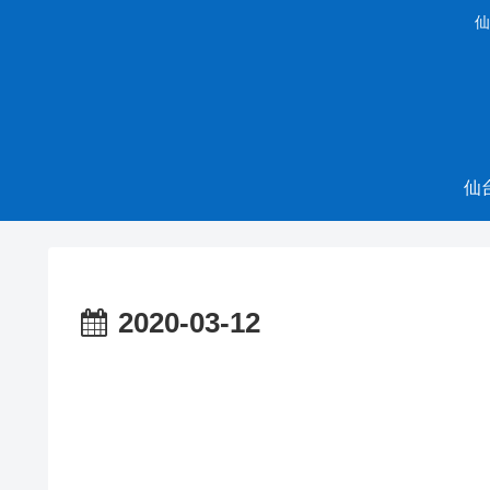
仙
仙
2020-03-12