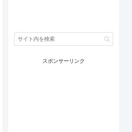
スポンサーリンク