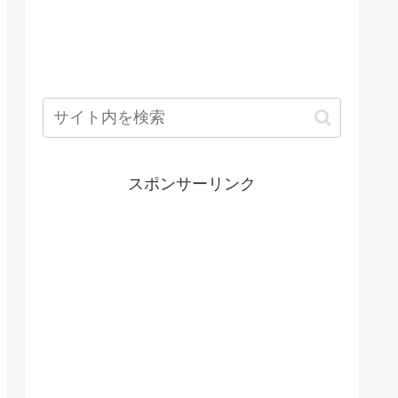
スポンサーリンク