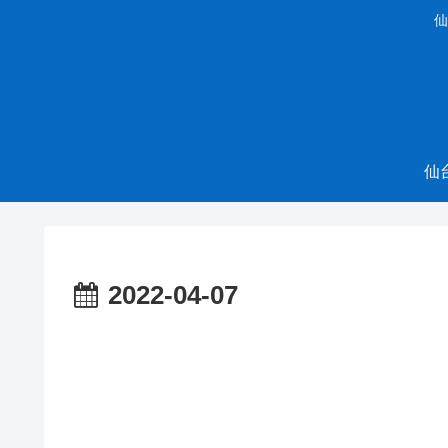
仙
仙
2022-04-07