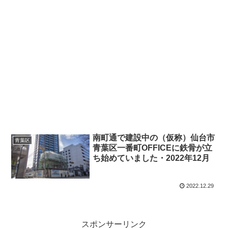
南町通で建設中の（仮称）仙台市
青葉区
青葉区一番町OFFICEに鉄骨が立
ち始めていました・2022年12月
2022.12.29
スポンサーリンク