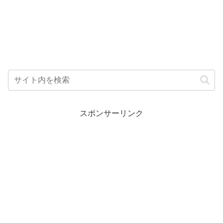
スポンサーリンク