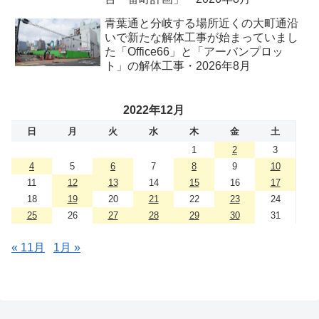
青葉通と分岐する場所近くの大町通沿
いで新たな解体工事が始まっていまし
た「Office66」と「アーバンプロッ
ト」の解体工事・2026年8月
2022年12月
日
月
火
水
木
金
土
1
2
3
4
5
6
7
8
9
10
11
12
13
14
15
16
17
18
19
20
21
22
23
24
25
26
27
28
29
30
31
« 11月
1月 »