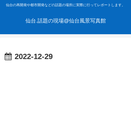
仙台の再開発や都市開発などの話題の場所に実際に行ってレポートします。
仙台.話題の現場@仙台風景写真館
2022-12-29