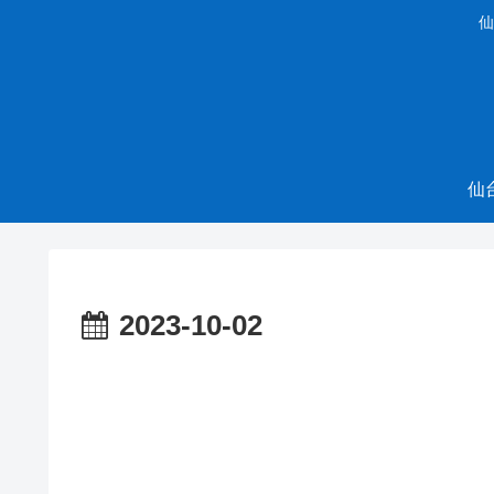
仙
仙
2023-10-02