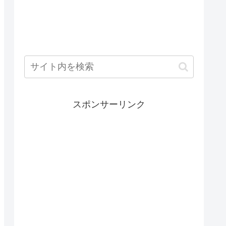
スポンサーリンク