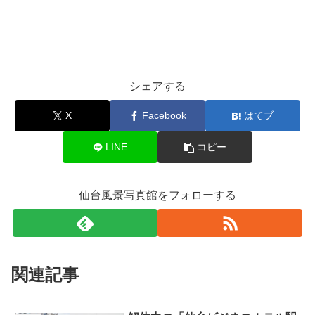
シェアする
X
Facebook
はてブ
LINE
コピー
仙台風景写真館をフォローする
関連記事