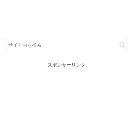
スポンサーリンク