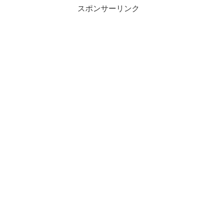
スポンサーリンク