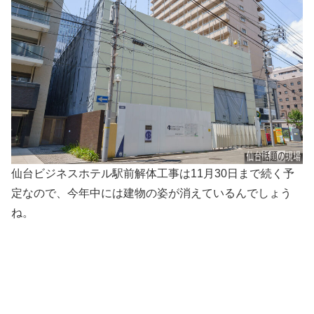
仙台ビジネスホテル駅前解体工事は11月30日まで続く予
定なので、今年中には建物の姿が消えているんでしょう
ね。