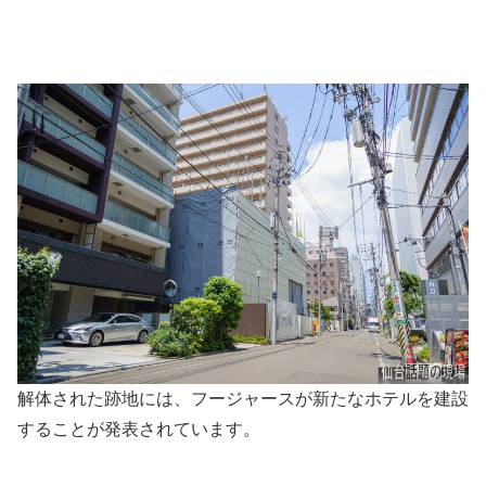
解体された跡地には、フージャースが新たなホテルを建設
することが発表されています。