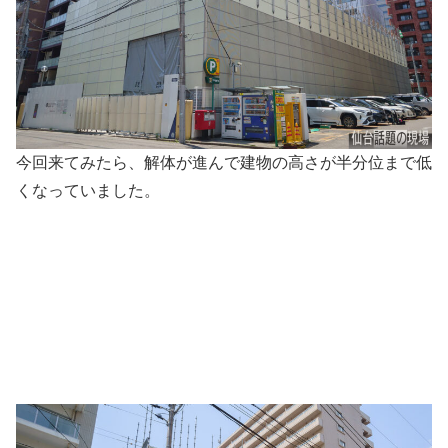
今回来てみたら、解体が進んで建物の高さが半分位まで低
くなっていました。