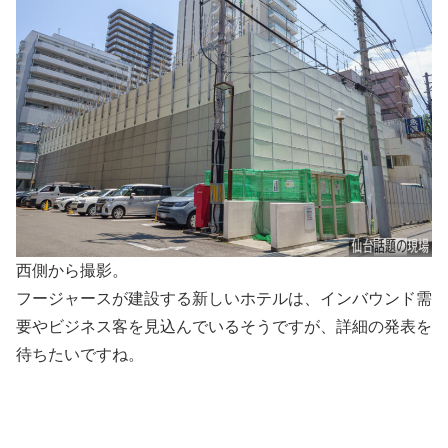
西側から撮影。
フージャースが建設する新しいホテルは、インバウンド需
要やビジネス客を見込んでいるそうですが、詳細の発表を
待ちたいですね。