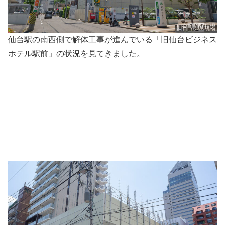
仙台駅の南西側で解体工事が進んでいる「旧仙台ビジネス
ホテル駅前」の状況を見てきました。