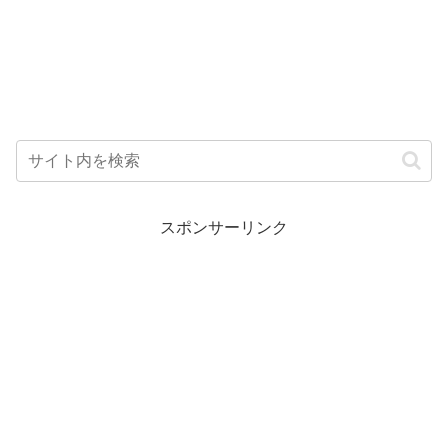
スポンサーリンク