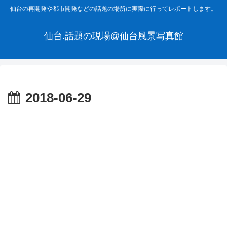
仙台の再開発や都市開発などの話題の場所に実際に行ってレポートします。
仙台.話題の現場@仙台風景写真館
2018-06-29