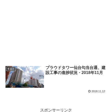
プラウドタワー仙台勾当台通、建
青葉区
設工事の進捗状況・2018年11月
2018.11.12
スポンサーリンク