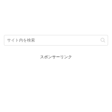
スポンサーリンク