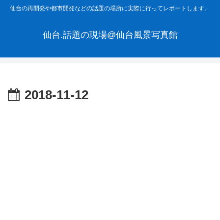
仙台の再開発や都市開発などの話題の場所に実際に行ってレポートします。
仙台.話題の現場@仙台風景写真館
2018-11-12