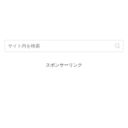
スポンサーリンク