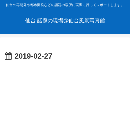
仙台の再開発や都市開発などの話題の場所に実際に行ってレポートします。
仙台.話題の現場@仙台風景写真館
2019-02-27