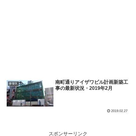
南町通りアイザワビル計画新築工
青葉区
事の最新状況・2019年2月
2019.02.27
スポンサーリンク