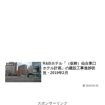
R&Bホテル「（仮称）仙台東口
若林区
ホテル計画」の建設工事進捗状
況・2019年2月
2019.02.02
スポンサーリンク