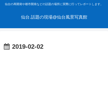
仙台の再開発や都市開発などの話題の場所に実際に行ってレポートします。
仙台.話題の現場@仙台風景写真館
2019-02-02