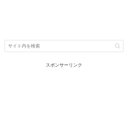
スポンサーリンク