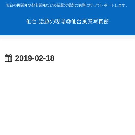
仙台の再開発や都市開発などの話題の場所に実際に行ってレポートします。
仙台.話題の現場@仙台風景写真館
2019-02-18