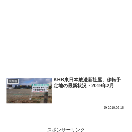
KHB東日本放送新社屋、移転予
太白区
定地の最新状況・2019年2月
2019.02.18
スポンサーリンク