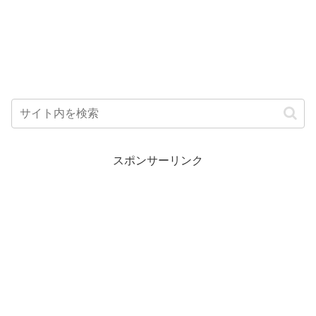
スポンサーリンク