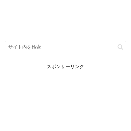
スポンサーリンク