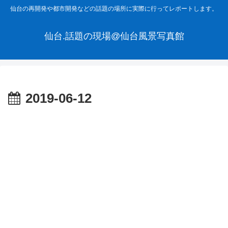
仙台の再開発や都市開発などの話題の場所に実際に行ってレポートします。
仙台.話題の現場@仙台風景写真館
2019-06-12