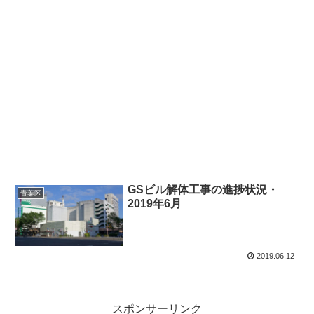
GSビル解体工事の進捗状況・
青葉区
2019年6月
2019.06.12
スポンサーリンク