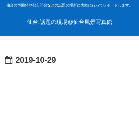
仙台の再開発や都市開発などの話題の場所に実際に行ってレポートします。
仙台.話題の現場@仙台風景写真館
2019-10-29