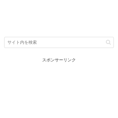
スポンサーリンク