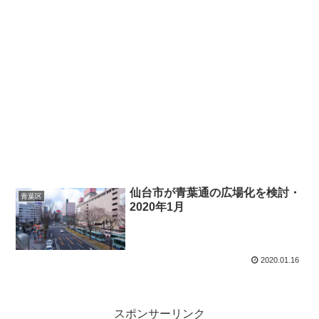
仙台市が青葉通の広場化を検討・
青葉区
2020年1月
2020.01.16
スポンサーリンク