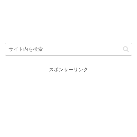
スポンサーリンク