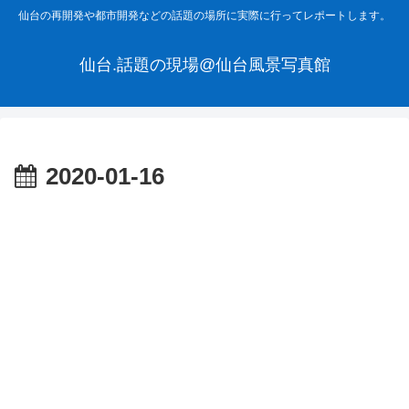
仙台の再開発や都市開発などの話題の場所に実際に行ってレポートします。
仙台.話題の現場@仙台風景写真館
2020-01-16