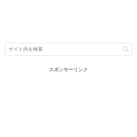
スポンサーリンク