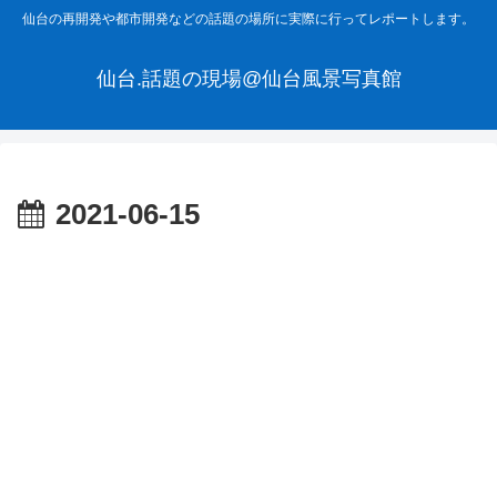
仙台の再開発や都市開発などの話題の場所に実際に行ってレポートします。
仙台.話題の現場@仙台風景写真館
2021-06-15