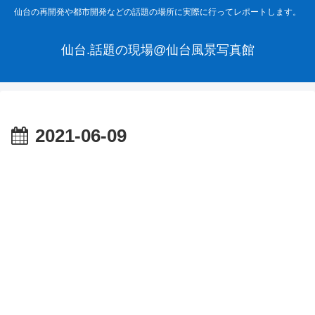
仙台の再開発や都市開発などの話題の場所に実際に行ってレポートします。
仙台.話題の現場@仙台風景写真館
2021-06-09