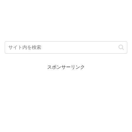
スポンサーリンク