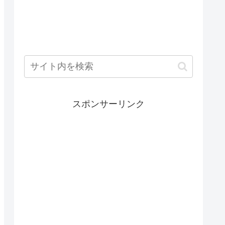
スポンサーリンク