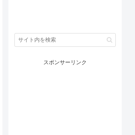
スポンサーリンク