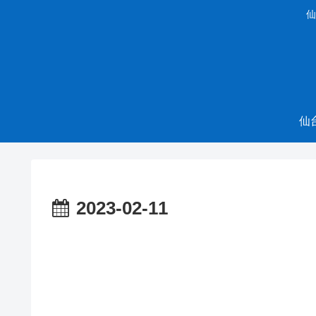
仙
仙
2023-02-11