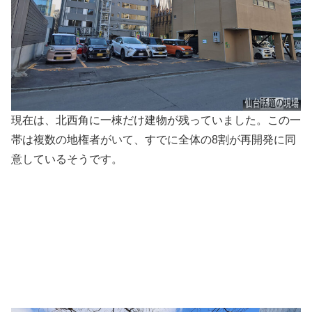
現在は、北西角に一棟だけ建物が残っていました。この一
帯は複数の地権者がいて、すでに全体の8割が再開発に同
意しているそうです。