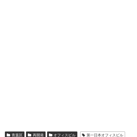
青葉区
再開発
オフィスビル
第一日本オフィスビル