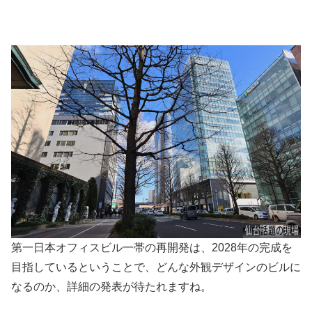
第一日本オフィスビル一帯の再開発は、2028年の完成を
目指しているということで、どんな外観デザインのビルに
なるのか、詳細の発表が待たれますね。