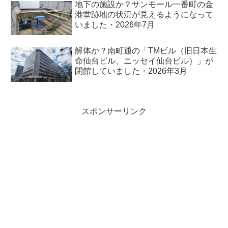
地下の施設か？サンモール一番町の金
港堂跡地の状況が見えるようになって
いました・2026年7月
解体か？南町通の「TMビル（旧日本生
命仙台ビル、ニッセイ仙台ビル）」が
閉館していました・2026年3月
スポンサーリンク