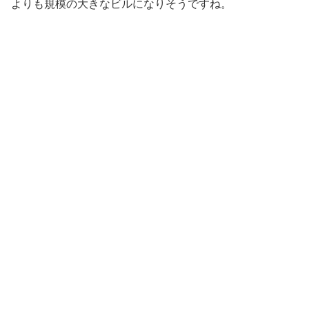
よりも規模の大きなビルになりそうですね。