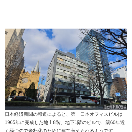
日本経済新聞の報道によると、第一日本オフィスビルは
1965年に完成した地上8階、地下1階のビルで、築60年近
く経つので老朽化のために建て替えられるようです。