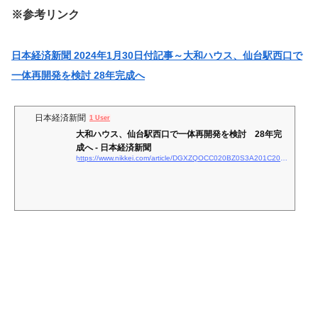
※参考リンク
日本経済新聞 2024年1月30日付記事～大和ハウス、仙台駅西口で
一体再開発を検討 28年完成へ
日本経済新聞
1 User
大和ハウス、仙台駅西口で一体再開発を検討 28年完
成へ - 日本経済新聞
https://www.nikkei.com/article/DGXZQOCC020BZ0S3A201C2000000/