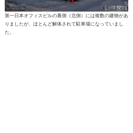
第一日本オフィスビルの裏側（北側）には複数の建物があ
りましたが、ほとんど解体されて駐車場になっていまし
た。