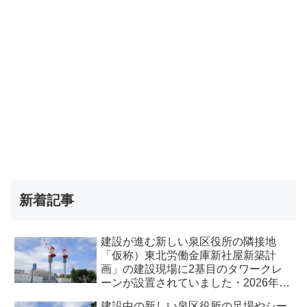
新着記事
建設が進む新しい泉区役所の隣接地
「仮称）東北労働金庫新社屋新築計
画」の建設現場に2基目のタワークレ
ーンが設置されていました・2026年8
月
建設中の新しい泉区役所の足場やシー