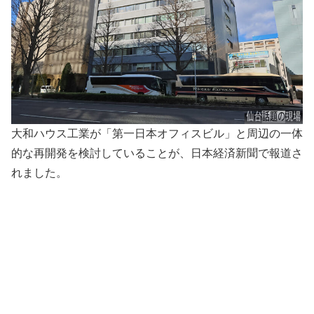
大和ハウス工業が「第一日本オフィスビル」と周辺の一体
的な再開発を検討していることが、日本経済新聞で報道さ
れました。