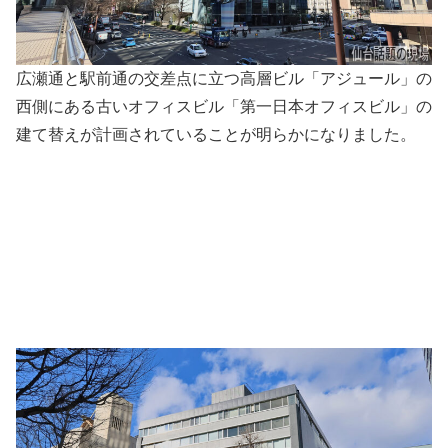
広瀬通と駅前通の交差点に立つ高層ビル「アジュール」の
西側にある古いオフィスビル「第一日本オフィスビル」の
建て替えが計画されていることが明らかになりました。