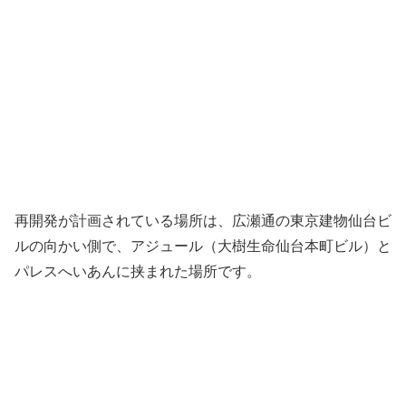
再開発が計画されている場所は、広瀬通の東京建物仙台ビ
ルの向かい側で、アジュール（大樹生命仙台本町ビル）と
パレスへいあんに挟まれた場所です。