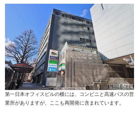
第一日本オフィスビルの横には、コンビニと高速バスの営
業所がありますが、ここも再開発に含まれています。