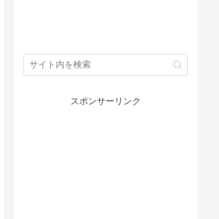
スポンサーリンク