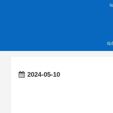
仙
仙
2024-05-10