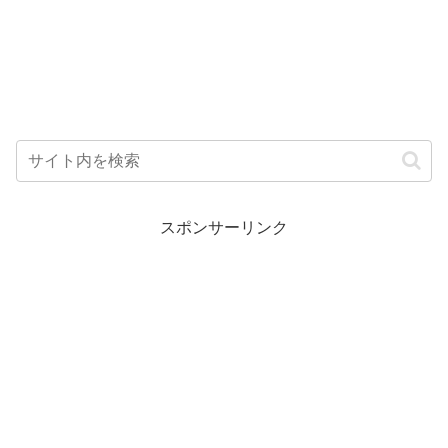
スポンサーリンク