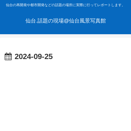
仙台の再開発や都市開発などの話題の場所に実際に行ってレポートします。
仙台.話題の現場@仙台風景写真館
2024-09-25