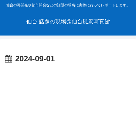
仙台の再開発や都市開発などの話題の場所に実際に行ってレポートします。
仙台.話題の現場@仙台風景写真館
2024-09-01