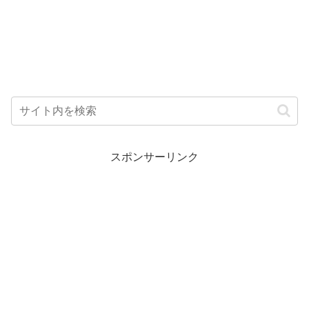
スポンサーリンク