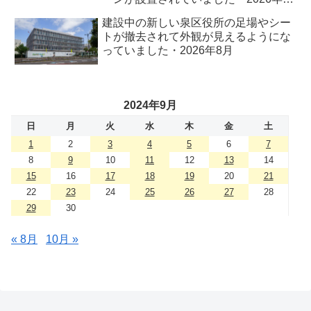
月
建設中の新しい泉区役所の足場やシー
トが撤去されて外観が見えるようにな
っていました・2026年8月
2024年9月
日
月
火
水
木
金
土
1
2
3
4
5
6
7
8
9
10
11
12
13
14
15
16
17
18
19
20
21
22
23
24
25
26
27
28
29
30
« 8月
10月 »