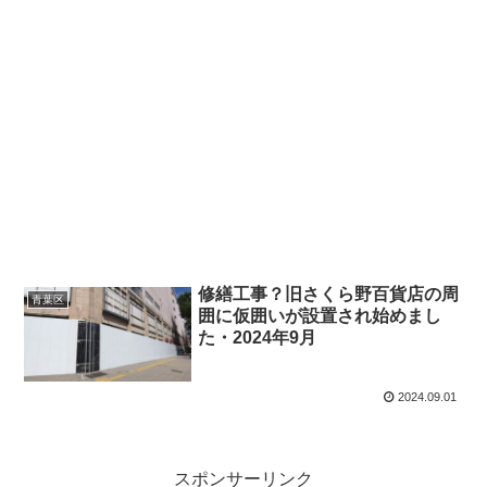
修繕工事？旧さくら野百貨店の周
青葉区
囲に仮囲いが設置され始めまし
た・2024年9月
2024.09.01
スポンサーリンク