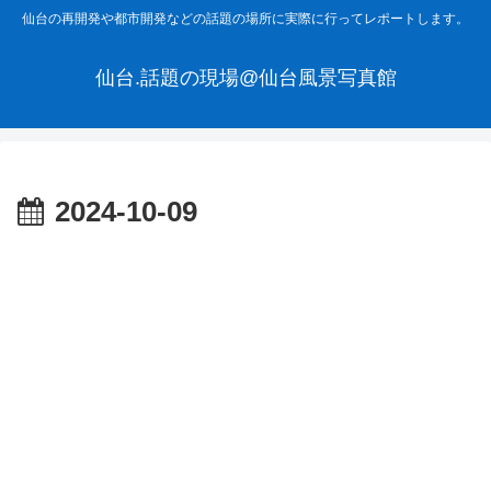
仙台の再開発や都市開発などの話題の場所に実際に行ってレポートします。
仙台.話題の現場@仙台風景写真館
2024-10-09