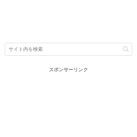
スポンサーリンク