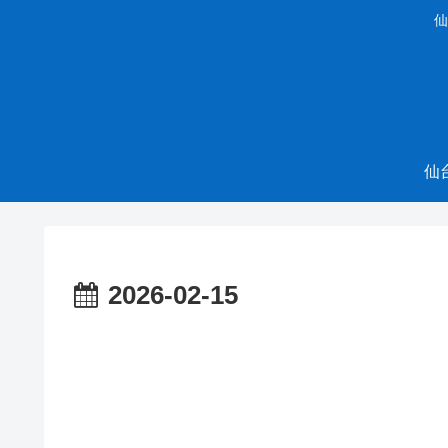
仙
仙
2026-02-15