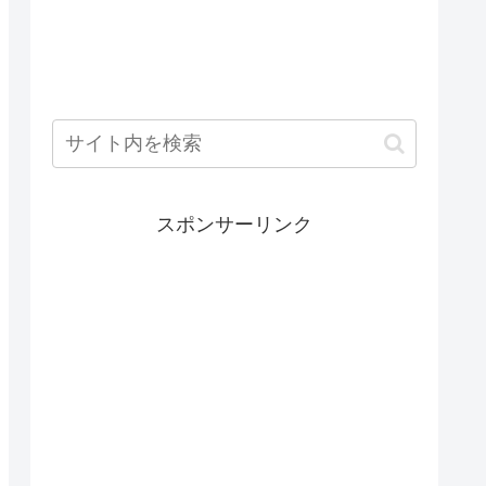
スポンサーリンク