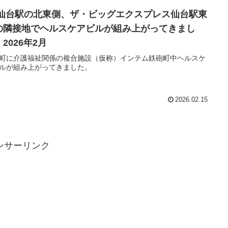
R仙台駅の北東側、ザ・ビッグエクスプレス仙台駅東
の隣接地でヘルスケアビルが組み上がってきまし
2026年2月
町に介護福祉関係の複合施設（仮称）インテム鉄砲町中ヘルスケ
ルが組み上がってきました。
2026.02.15
ンサーリンク