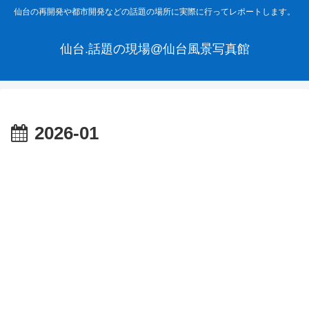
仙台の再開発や都市開発などの話題の場所に実際に行ってレポートします。
仙台.話題の現場@仙台風景写真館
2026-01