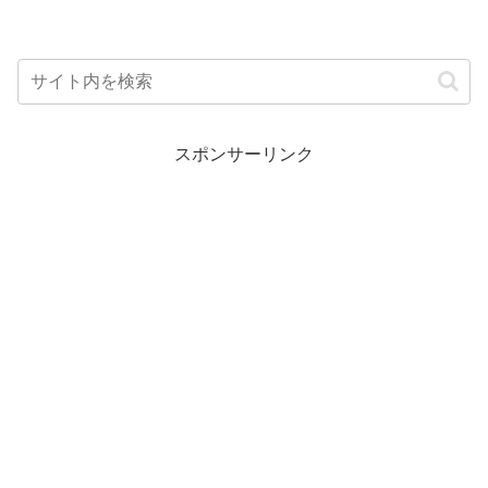
スポンサーリンク