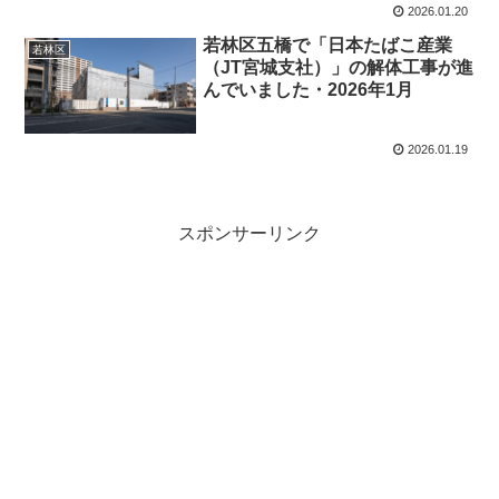
2026.01.20
若林区五橋で「日本たばこ産業
若林区
（JT宮城支社）」の解体工事が進
んでいました・2026年1月
2026.01.19
スポンサーリンク