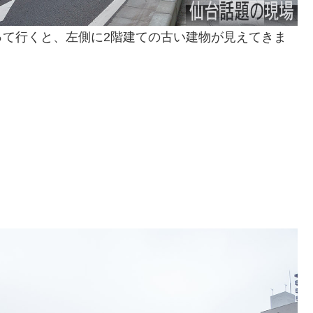
って行くと、左側に2階建ての古い建物が見えてきま