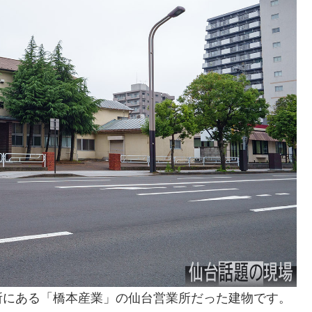
所にある「橋本産業」の仙台営業所だった建物です。