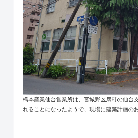
橋本産業仙台営業所は、宮城野区扇町の仙台
れることになったようで、現場に建築計画の