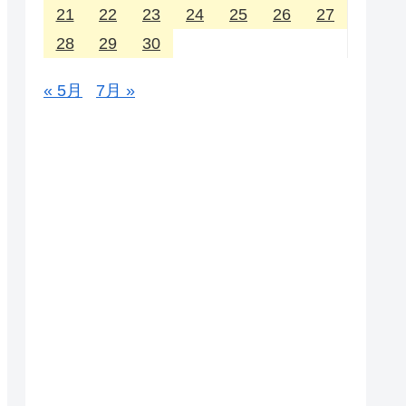
21
22
23
24
25
26
27
28
29
30
« 5月
7月 »