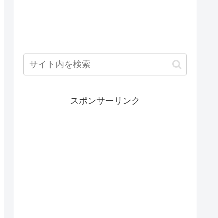
スポンサーリンク