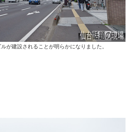
ビルが建設されることが明らかになりました。