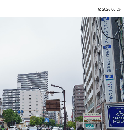
2026.06.26