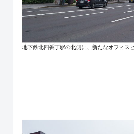
地下鉄北四番丁駅の北側に、新たなオフィス