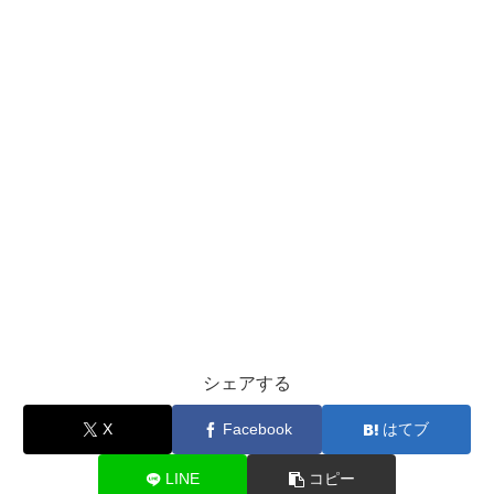
シェアする
X
Facebook
はてブ
LINE
コピー