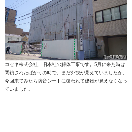
コセキ株式会社、旧本社の解体工事です。5月に来た時は
閉鎖されたばかりの時で、まだ外観が見えていましたが、
今回来てみたら防音シートに覆われて建物が見えなくなっ
ていました。