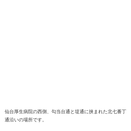
仙台厚生病院の西側、勾当台通と堤通に挟まれた北七番丁
通沿いの場所です。