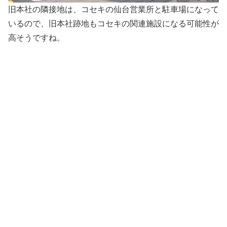
旧本社の隣接地は、コセキの仙台営業所と駐車場になって
いるので、旧本社跡地もコセキの関連施設になる可能性が
高そうですね。