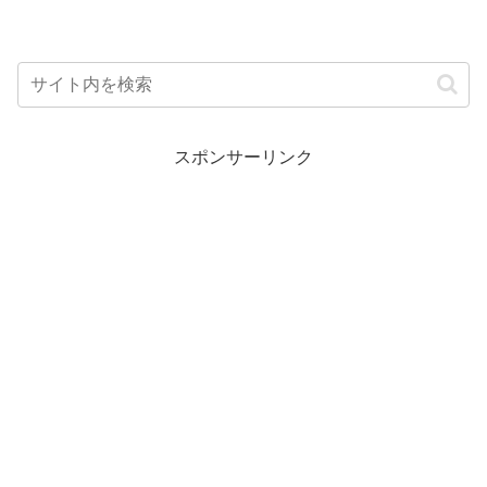
スポンサーリンク