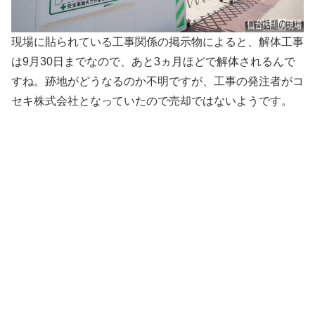
現場に貼られている工事関係の掲示物によると、解体工事
は9月30日までなので、あと3ヵ月ほどで解体されるんで
すね。跡地がどうなるのか不明ですが、工事の発注者がコ
セキ株式会社となっていたので売却ではないようです。