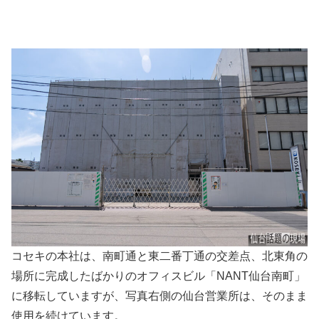
コセキの本社は、南町通と東二番丁通の交差点、北東角の
場所に完成したばかりのオフィスビル「NANT仙台南町」
に移転していますが、写真右側の仙台営業所は、そのまま
使用を続けています。