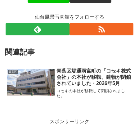
仙台風景写真館をフォローする
関連記事
青葉区堤通雨宮町の「コセキ株式
青葉区
会社」の本社が移転、建物が閉鎖
されていました・2026年5月
コセキの本社が移転して閉鎖されまし
た。
スポンサーリンク