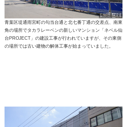
青葉区堤通雨宮町の勾当台通と北七番丁通の交差点、南東
角の場所でタカラレーベンの新しいマンション「ネベル仙
台PROJECT」の建設工事が行われていますが、その東側
の場所では古い建物の解体工事が始まっていました。