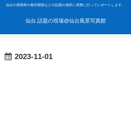
仙台の再開発や都市開発などの話題の場所に実際に行ってレポートします。
仙台.話題の現場@仙台風景写真館
2023-11-01