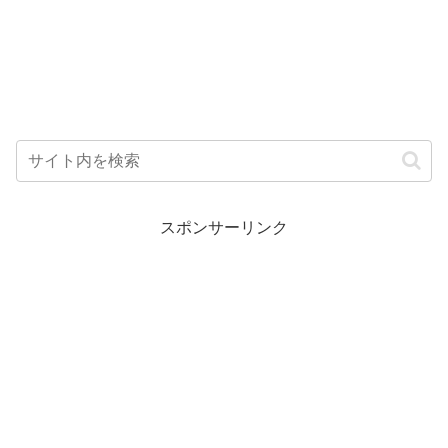
スポンサーリンク