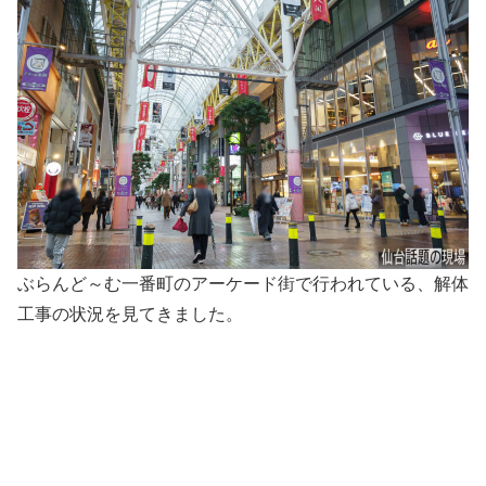
ぶらんど～む一番町のアーケード街で行われている、解体
工事の状況を見てきました。