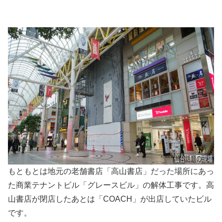
もともとは地元の老舗書店「高山書店」だった場所にあっ
た商業テナントビル「グレースビル」の解体工事です。高
山書店が閉店したあとは「COACH」が出店していたビル
です。