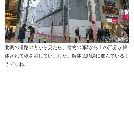
北側の道路の方から見たら、建物の3階から上の部分が解
体されて姿を消していました。解体は順調に進んでいるよ
うですね。