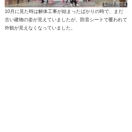
10月に見た時は解体工事が始まったばかりの時で、まだ
古い建物の姿が見えていましたが、防音シートで覆われて
外観が見えなくなっていました。