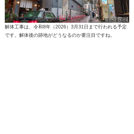
解体工事は、令和8年（2026）3月31日まで行われる予定
です。解体後の跡地がどうなるのか要注目ですね。