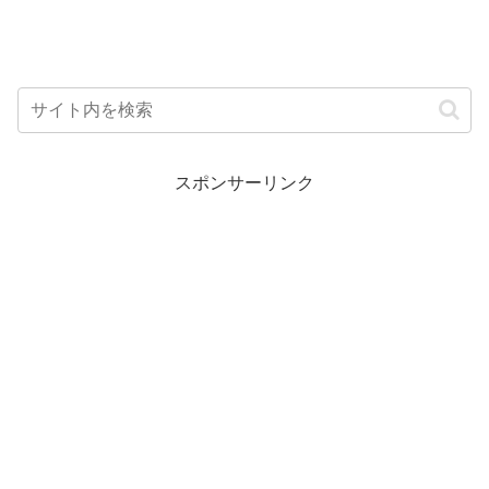
スポンサーリンク