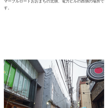
マーブルロードおおまちの北側、電力ビルの西側の場所で
す。