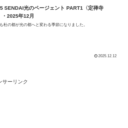
25 SENDAI光のページェント PART1〈定禅寺
・2025年12月
も杜の都が光の都へと変わる季節になりました。
2025.12.12
ンサーリンク