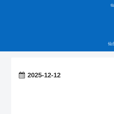
仙
仙
2025-12-12