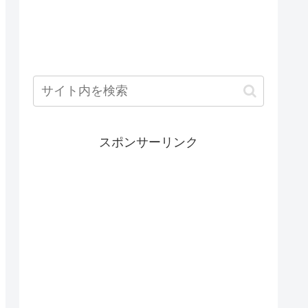
スポンサーリンク