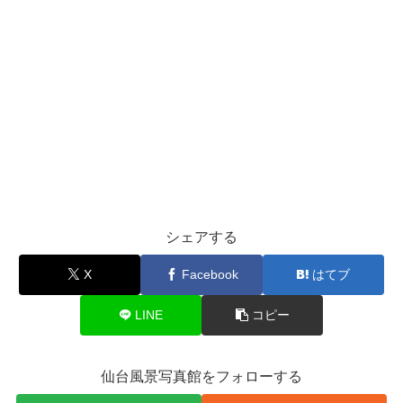
シェアする
X
Facebook
はてブ
LINE
コピー
仙台風景写真館をフォローする