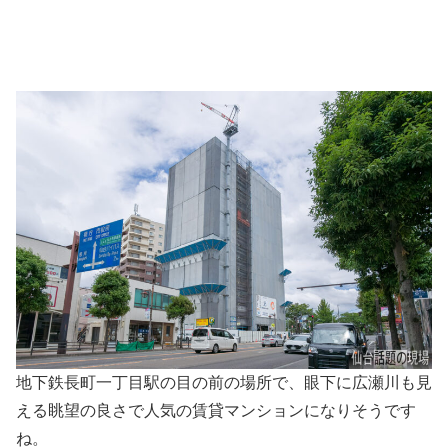
地下鉄長町一丁目駅の目の前の場所で、眼下に広瀬川も見
える眺望の良さで人気の賃貸マンションになりそうです
ね。