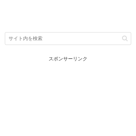
スポンサーリンク