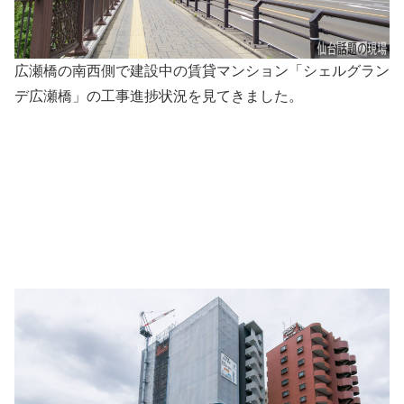
広瀬橋の南西側で建設中の賃貸マンション「シェルグラン
デ広瀬橋」の工事進捗状況を見てきました。