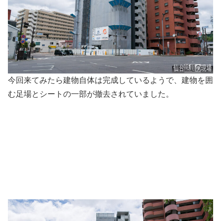
今回来てみたら建物自体は完成しているようで、建物を囲
む足場とシートの一部が撤去されていました。