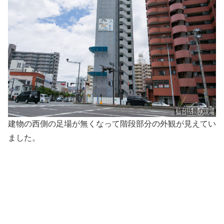
建物の西側の足場が無くなって階段部分の外観が見えてい
ました。