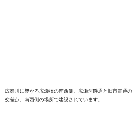
広瀬川に架かる広瀬橋の南西側、広瀬河畔通と旧市電通の
交差点、南西側の場所で建設されています。