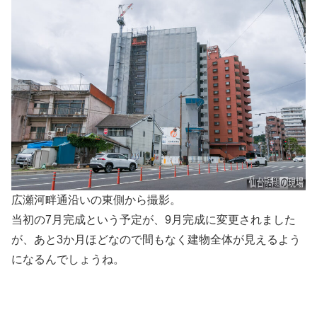
広瀬河畔通沿いの東側から撮影。
当初の7月完成という予定が、9月完成に変更されました
が、あと3か月ほどなので間もなく建物全体が見えるよう
になるんでしょうね。