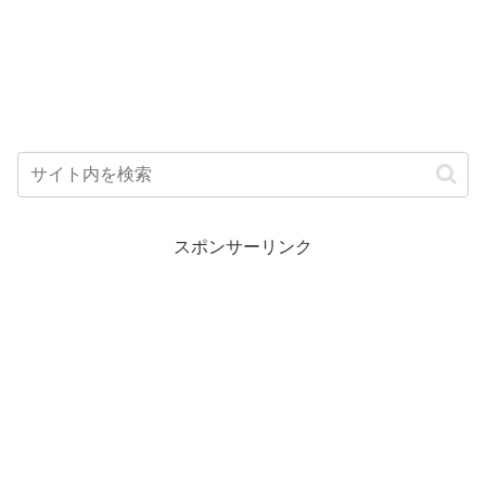
スポンサーリンク