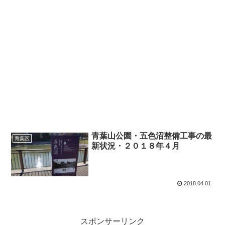
青葉山公園・五色沼整備工事の最
青葉区
新状況・２０１８年４月
2018.04.01
スポンサーリンク