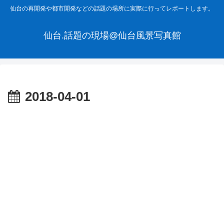
仙台の再開発や都市開発などの話題の場所に実際に行ってレポートします。
仙台.話題の現場@仙台風景写真館
2018-04-01