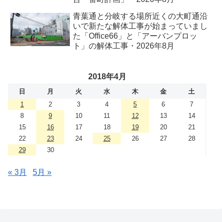
青葉通と分岐する場所近くの大町通沿
いで新たな解体工事が始まっていまし
た「Office66」と「アーバンプロッ
ト」の解体工事・2026年8月
2018年4月
日
月
火
水
木
金
土
1
2
3
4
5
6
7
8
9
10
11
12
13
14
15
16
17
18
19
20
21
22
23
24
25
26
27
28
29
30
« 3月
5月 »