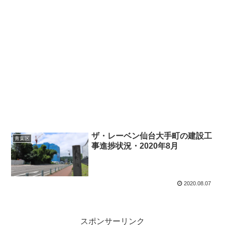
ザ・レーベン仙台大手町の建設工
青葉区
事進捗状況・2020年8月
2020.08.07
スポンサーリンク