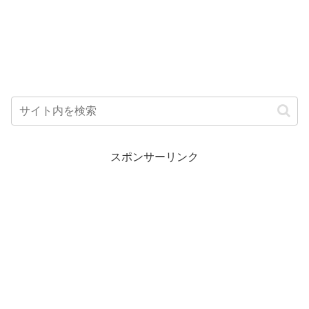
スポンサーリンク