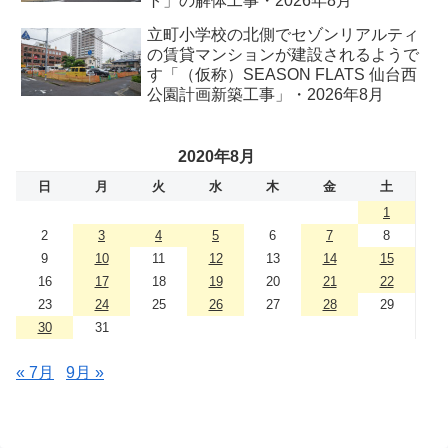
ト」の解体工事・2026年8月
立町小学校の北側でセゾンリアルティ
の賃貸マンションが建設されるようで
す「（仮称）SEASON FLATS 仙台西
公園計画新築工事」・2026年8月
2020年8月
日
月
火
水
木
金
土
1
2
3
4
5
6
7
8
9
10
11
12
13
14
15
16
17
18
19
20
21
22
23
24
25
26
27
28
29
30
31
« 7月
9月 »