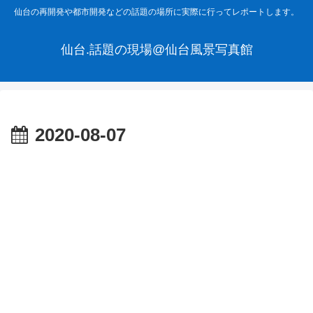
仙台の再開発や都市開発などの話題の場所に実際に行ってレポートします。
仙台.話題の現場@仙台風景写真館
2020-08-07