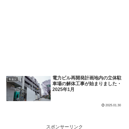
電力ビル再開発計画地内の立体駐
青葉区
車場の解体工事が始まりました・
2025年1月
2025.01.30
スポンサーリンク