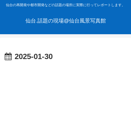
仙台の再開発や都市開発などの話題の場所に実際に行ってレポートします。
仙台.話題の現場@仙台風景写真館
2025-01-30