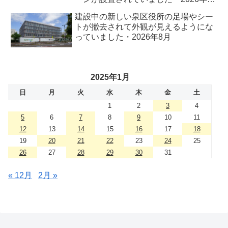
月
建設中の新しい泉区役所の足場やシー
トが撤去されて外観が見えるようにな
っていました・2026年8月
2025年1月
日
月
火
水
木
金
土
1
2
3
4
5
6
7
8
9
10
11
12
13
14
15
16
17
18
19
20
21
22
23
24
25
26
27
28
29
30
31
« 12月
2月 »