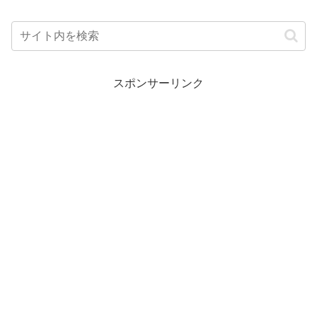
スポンサーリンク