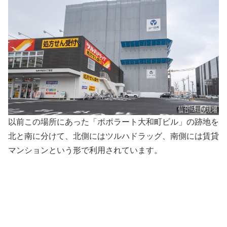
以前この場所にあった「ポポラート大和町ビル」の跡地を
北と南に分けて、北側にはツルハドラッグ、南側には賃貸
マンションという形で利用されています。