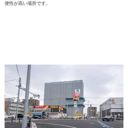
便性が高い場所です。