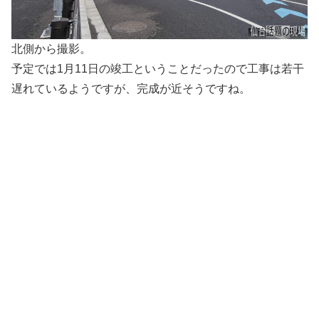
北側から撮影。
予定では1月11日の竣工ということだったので工事は若干
遅れているようですが、完成が近そうですね。