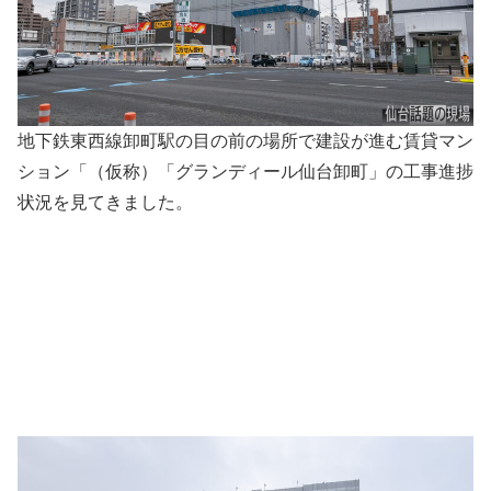
地下鉄東西線卸町駅の目の前の場所で建設が進む賃貸マン
ション「（仮称）「グランディール仙台卸町」の工事進捗
状況を見てきました。