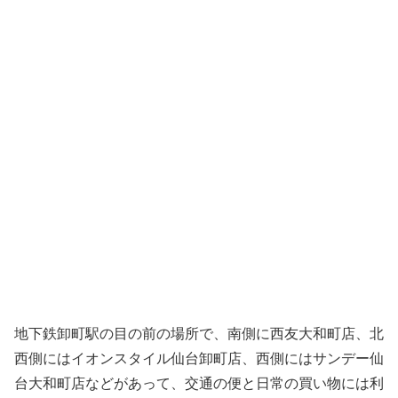
地下鉄卸町駅の目の前の場所で、南側に西友大和町店、北
西側にはイオンスタイル仙台卸町店、西側にはサンデー仙
台大和町店などがあって、交通の便と日常の買い物には利