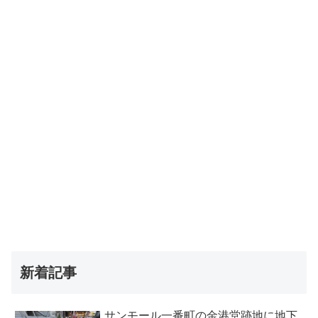
新着記事
サンモール一番町の金港堂跡地に地下