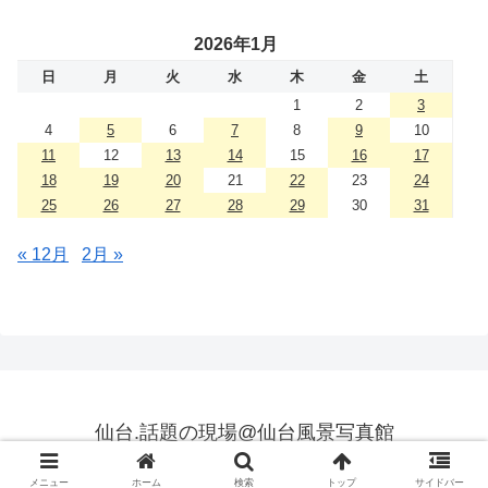
2026年1月
日
月
火
水
木
金
土
1
2
3
4
5
6
7
8
9
10
11
12
13
14
15
16
17
18
19
20
21
22
23
24
25
26
27
28
29
30
31
« 12月
2月 »
仙台.話題の現場@仙台風景写真館
© 2017 仙台.話題の現場@仙台風景写真館.
メニュー
ホーム
検索
トップ
サイドバー