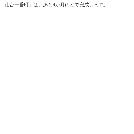
仙台一番町」は、あと4か月ほどで完成します。