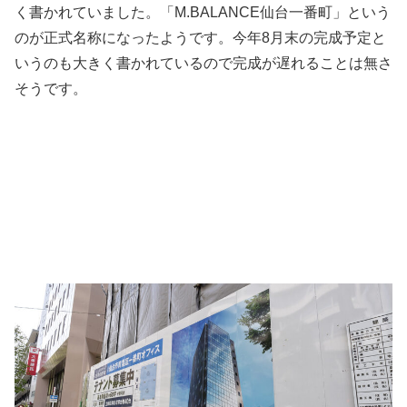
く書かれていました。「M.BALANCE仙台一番町」という
のが正式名称になったようです。今年8月末の完成予定と
いうのも大きく書かれているので完成が遅れることは無さ
そうです。