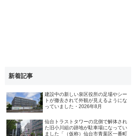
新着記事
建設中の新しい泉区役所の足場やシー
トが撤去されて外観が見えるようにな
っていました・2026年8月
仙台トラストタワーの北側で解体され
た旧小川組の跡地が駐車場になってい
ました「（仮称）仙台市青葉区一番町