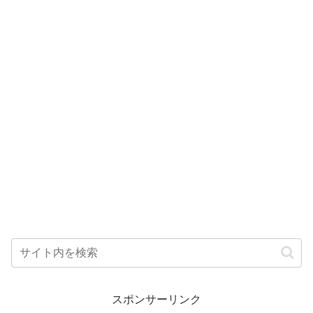
スポンサーリンク