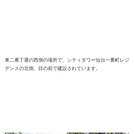
東二番丁通の西側の場所で、シティタワー仙台一番町レジ
デンスの北側、目の前で建設されています。