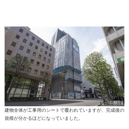
建物全体が工事用のシートで覆われていますが、完成後の
規模が分かるほどになっていました。