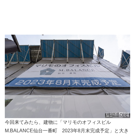
今回来てみたら、建物に「マリモのオフィスビル
M.BALANCE仙台一番町 2023年8月末完成予定」と大き