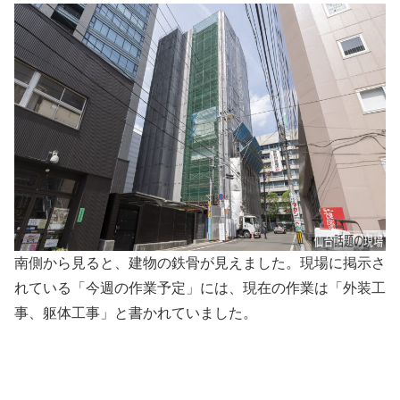
南側から見ると、建物の鉄骨が見えました。現場に掲示さ
れている「今週の作業予定」には、現在の作業は「外装工
事、躯体工事」と書かれていました。