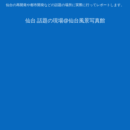
仙台の再開発や都市開発などの話題の場所に実際に行ってレポートします。
仙台.話題の現場@仙台風景写真館