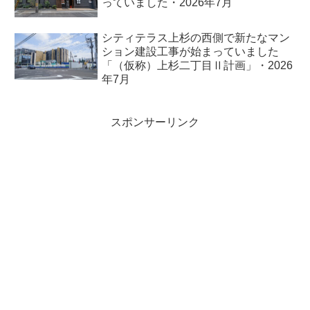
っていました・2026年7月
シティテラス上杉の西側で新たなマン
ション建設工事が始まっていました
「（仮称）上杉二丁目Ⅱ計画」・2026
年7月
スポンサーリンク