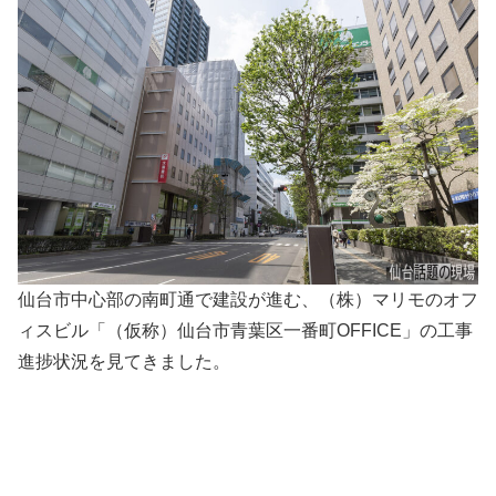
仙台市中心部の南町通で建設が進む、（株）マリモのオフ
ィスビル「（仮称）仙台市青葉区一番町OFFICE」の工事
進捗状況を見てきました。