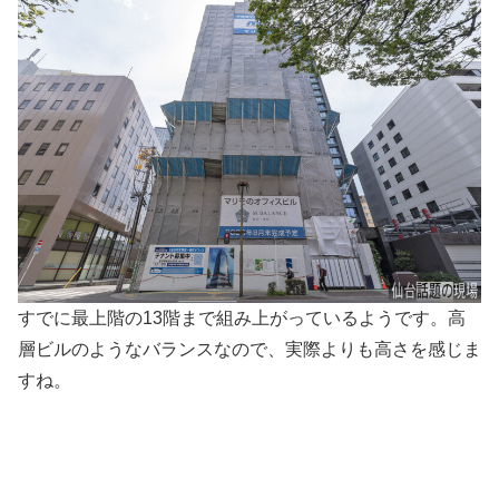
すでに最上階の13階まで組み上がっているようです。高
層ビルのようなバランスなので、実際よりも高さを感じま
すね。