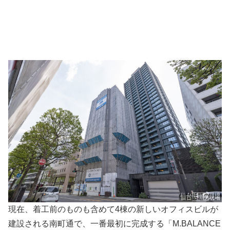
現在、着工前のものも含めて4棟の新しいオフィスビルが
建設される南町通で、一番最初に完成する「M.BALANCE