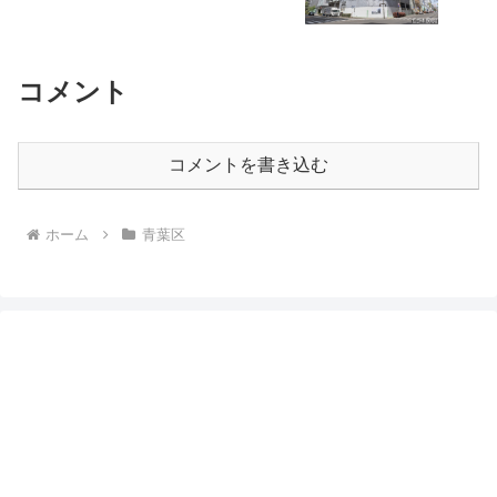
コメント
コメントを書き込む
ホーム
青葉区