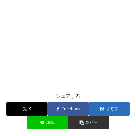
シェアする
X
Facebook
はてブ
LINE
コピー