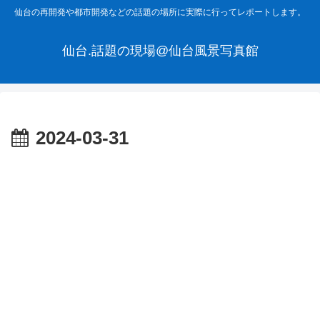
仙台の再開発や都市開発などの話題の場所に実際に行ってレポートします。
仙台.話題の現場@仙台風景写真館
2024-03-31