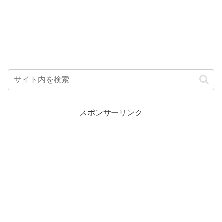
スポンサーリンク