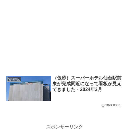
（仮称）スーパーホテル仙台駅前
宮城野区
東が完成間近になって看板が見え
てきました・2024年3月
2024.03.31
スポンサーリンク