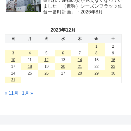
覆われて建物の姿が見えなくなってい
ました「（仮称）シーズンフラッツ仙
台一番町計画」・2026年8月
2023年12月
日
月
火
水
木
金
土
1
2
3
4
5
6
7
8
9
10
11
12
13
14
15
16
17
18
19
20
21
22
23
24
25
26
27
28
29
30
31
« 11月
1月 »