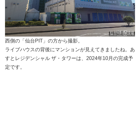
西側の「仙台PIT」の方から撮影。
ライブハウスの背後にマンションが見えてきましたね。あ
すとレジデンシャル ザ・タワーは、2024年10月の完成予
定です。