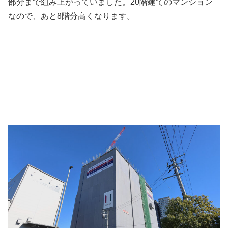
部分まで組み上がっていました。20階建てのマンション
なので、あと8階分高くなります。