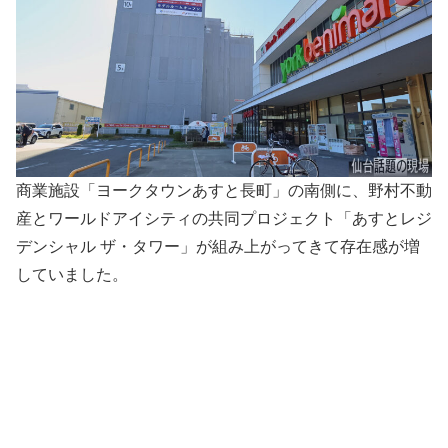
商業施設「ヨークタウンあすと長町」の南側に、野村不動
産とワールドアイシティの共同プロジェクト「あすとレジ
デンシャル ザ・タワー」が組み上がってきて存在感が増
していました。