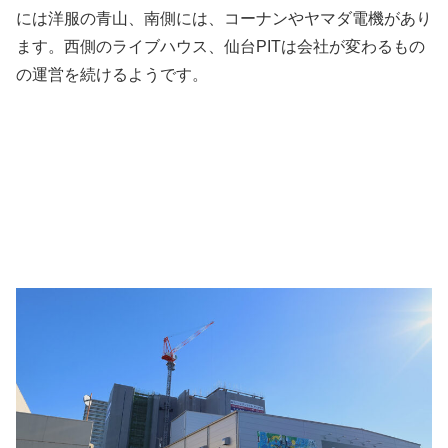
には洋服の青山、南側には、コーナンやヤマダ電機があり
ます。西側のライブハウス、仙台PITは会社が変わるもの
の運営を続けるようです。