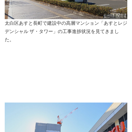
太白区あすと長町で建設中の高層マンション「あすとレジ
デンシャル ザ・タワー」の工事進捗状況を見てきまし
た。