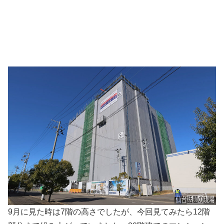
9月に見た時は7階の高さでしたが、今回見てみたら12階