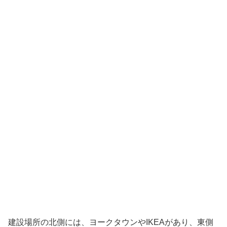
建設場所の北側には、ヨークタウンやIKEAがあり、東側