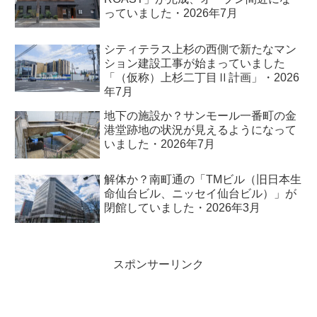
っていました・2026年7月
シティテラス上杉の西側で新たなマン
ション建設工事が始まっていました
「（仮称）上杉二丁目Ⅱ計画」・2026
年7月
地下の施設か？サンモール一番町の金
港堂跡地の状況が見えるようになって
いました・2026年7月
解体か？南町通の「TMビル（旧日本生
命仙台ビル、ニッセイ仙台ビル）」が
閉館していました・2026年3月
スポンサーリンク