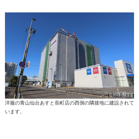
洋服の青山仙台あすと長町店の西側の隣接地に建設されて
います。