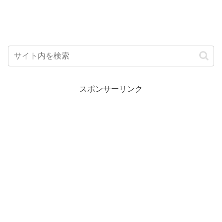
スポンサーリンク