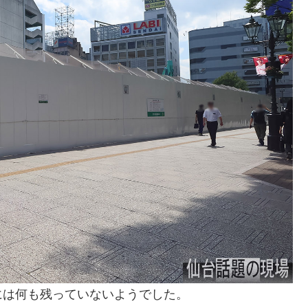
には何も残っていないようでした。