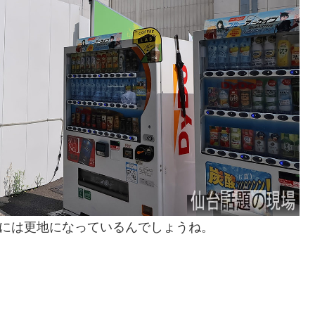
月には更地になっているんでしょうね。