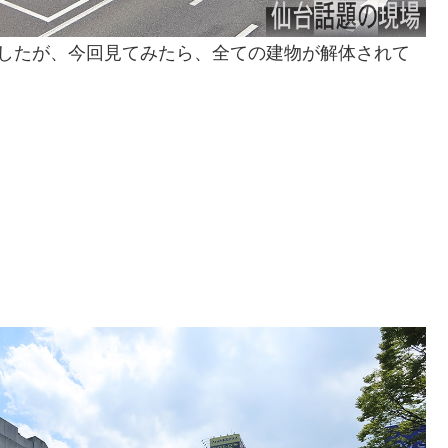
ましたが、今回見てみたら、全ての建物が解体されて