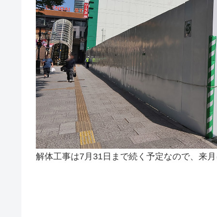
解体工事は7月31日まで続く予定なので、来