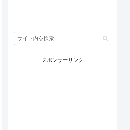
スポンサーリンク