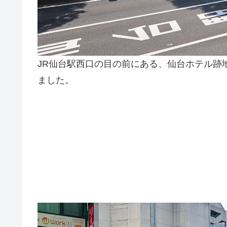
JR仙台駅西口の目の前にある、仙台ホテル跡
ました。