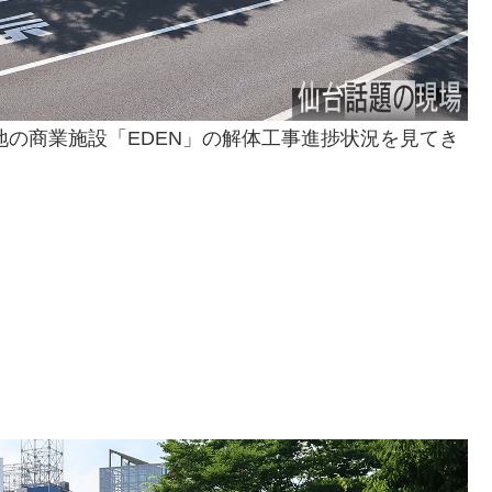
地の商業施設「EDEN」の解体工事進捗状況を見てき