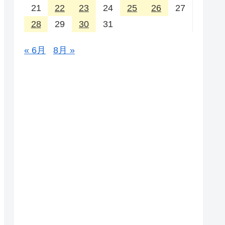
21
22
23
24
25
26
27
28
29
30
31
« 6月
8月 »