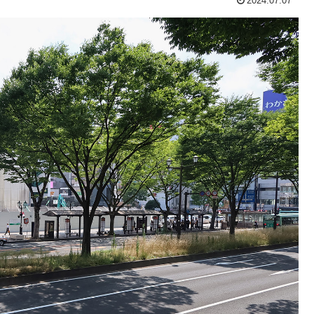
2024.07.07