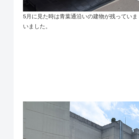
5月に見た時は青葉通沿いの建物が残ってい
いました。