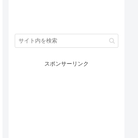
スポンサーリンク