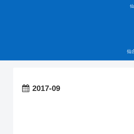
仙
仙
2017-09