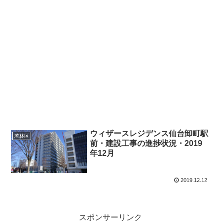
ウィザースレジデンス仙台卸町駅
若林区
前・建設工事の進捗状況・2019
年12月
2019.12.12
スポンサーリンク