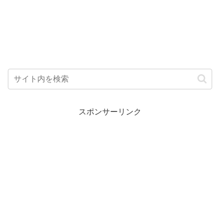
スポンサーリンク