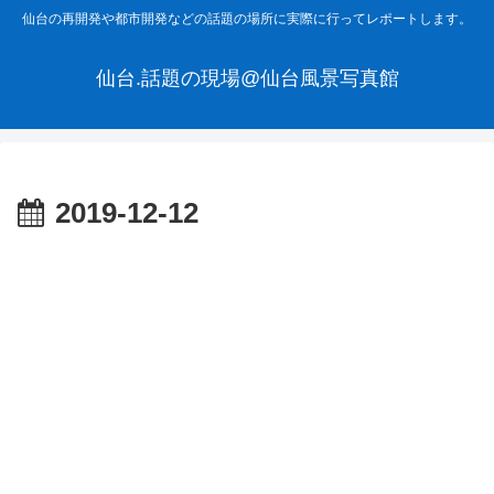
仙台の再開発や都市開発などの話題の場所に実際に行ってレポートします。
仙台.話題の現場@仙台風景写真館
2019-12-12