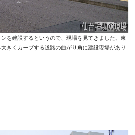
ョンを建設するというので、現場を見てきました。東
へ大きくカーブする道路の曲がり角に建設現場があり