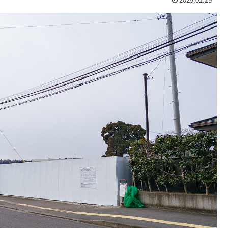
2025.01.29