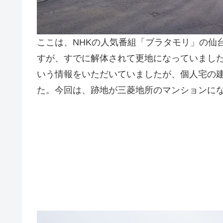
ここは、NHKの人気番組「ブラタモリ」の仙
すが、すでに解体されて更地になっていまし
いう情報をいただいていましたが、個人宅の
た。今回は、跡地が三菱地所のマンションに