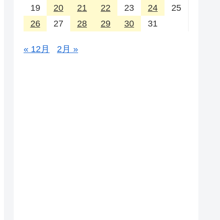
19
20
21
22
23
24
25
26
27
28
29
30
31
« 12月
2月 »