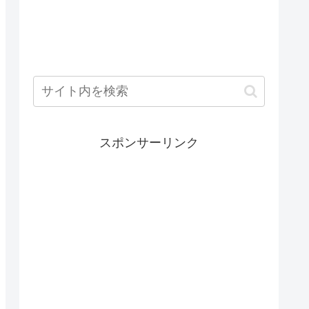
スポンサーリンク