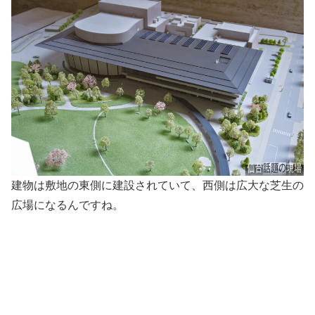
建物は敷地の東側に建設されていて、西側は広大な芝生の
広場になるんですね。