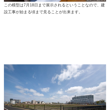
この模型は7月18日まで展示されるということなので、建
設工事が始まる頃まで見ることが出来ます。