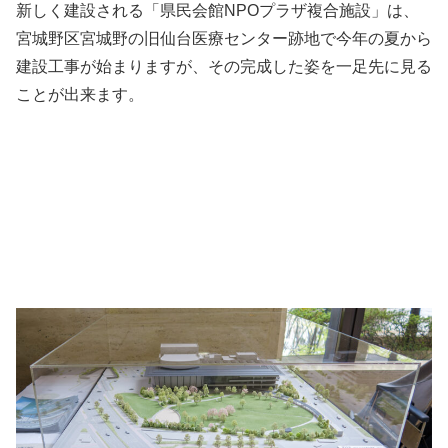
新しく建設される「県民会館NPOプラザ複合施設」は、
宮城野区宮城野の旧仙台医療センター跡地で今年の夏から
建設工事が始まりますが、その完成した姿を一足先に見る
ことが出来ます。