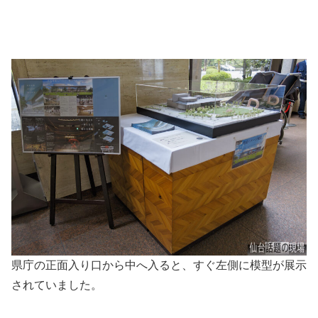
県庁の正面入り口から中へ入ると、すぐ左側に模型が展示
されていました。