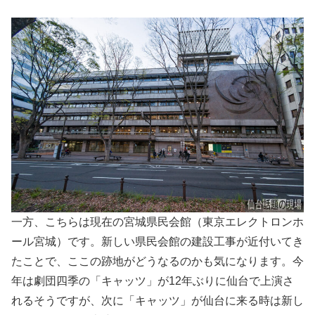
一方、こちらは現在の宮城県民会館（東京エレクトロンホ
ール宮城）です。新しい県民会館の建設工事が近付いてき
たことで、ここの跡地がどうなるのかも気になります。今
年は劇団四季の「キャッツ」が12年ぶりに仙台で上演さ
れるそうですが、次に「キャッツ」が仙台に来る時は新し