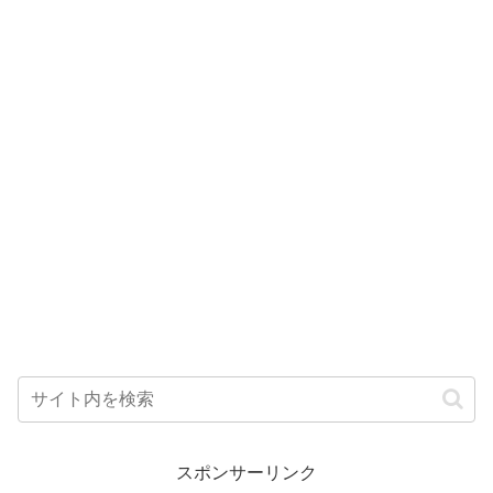
スポンサーリンク