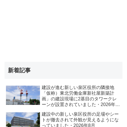
新着記事
建設が進む新しい泉区役所の隣接地
「仮称）東北労働金庫新社屋新築計
画」の建設現場に2基目のタワークレ
ーンが設置されていました・2026年8
月
建設中の新しい泉区役所の足場やシー
トが撤去されて外観が見えるようにな
っていました・2026年8月