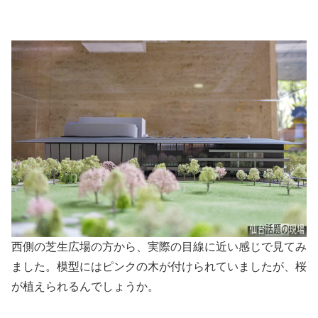
西側の芝生広場の方から、実際の目線に近い感じで見てみ
ました。模型にはピンクの木が付けられていましたが、桜
が植えられるんでしょうか。