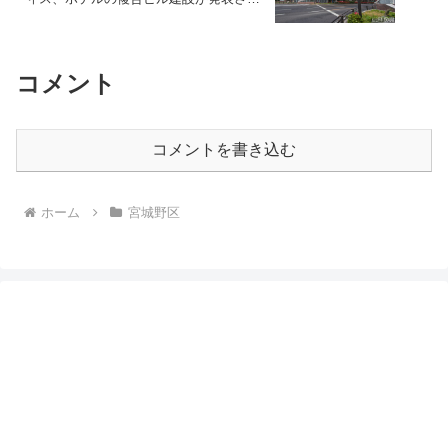
ました・2025年4月
コメント
コメントを書き込む
ホーム
宮城野区