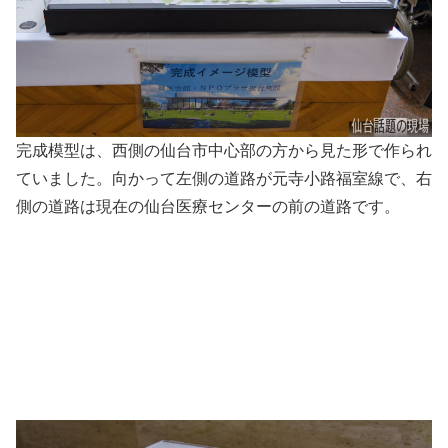
完成模型は、西側の仙台市中心部の方から見た形で作られ
ていました。向かって左側の道路が元寺小路福室線で、右
側の道路は現在の仙台医療センターの前の道路です。