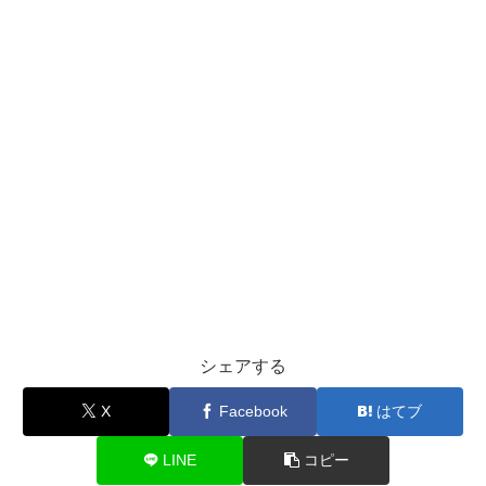
シェアする
X
Facebook
はてブ
LINE
コピー