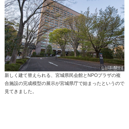
新しく建て替えられる、宮城県民会館とNPOプラザの複
合施設の完成模型の展示が宮城県庁で始まったというので
見てきました。