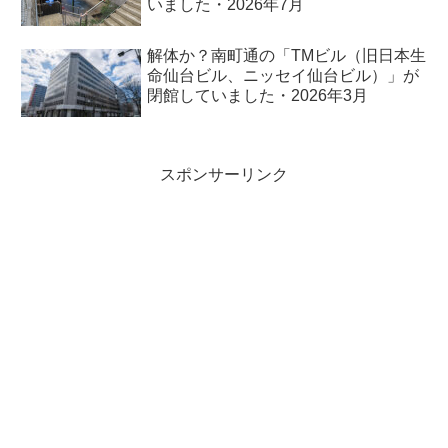
いました・2026年7月
解体か？南町通の「TMビル（旧日本生
命仙台ビル、ニッセイ仙台ビル）」が
閉館していました・2026年3月
スポンサーリンク