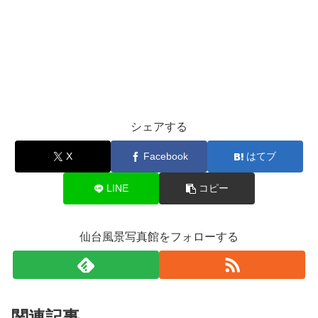
シェアする
X
Facebook
はてブ
LINE
コピー
仙台風景写真館をフォローする
関連記事