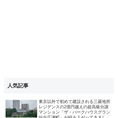
人気記事
東京以外で初めて建設される三菱地所
レジデンスの2億円越えの超高級分譲
マンション「ザ・パークハウスグラン
仙台広瀬町」が組み上がってきまし