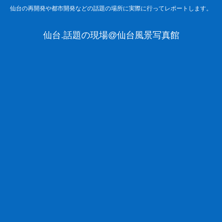
仙台の再開発や都市開発などの話題の場所に実際に行ってレポートします。
仙台.話題の現場@仙台風景写真館