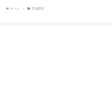
ホーム
宮城野区