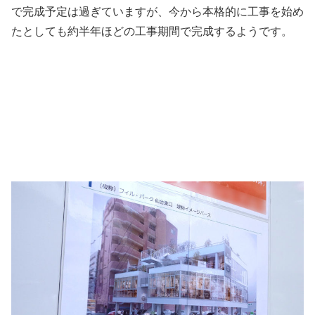
で完成予定は過ぎていますが、今から本格的に工事を始め
たとしても約半年ほどの工事期間で完成するようです。