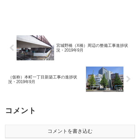
宮城野橋（X橋）周辺の整備工事進捗状
況・2019年9月
（仮称）本町一丁目新築工事の進捗状
況・2019年9月
コメント
コメントを書き込む