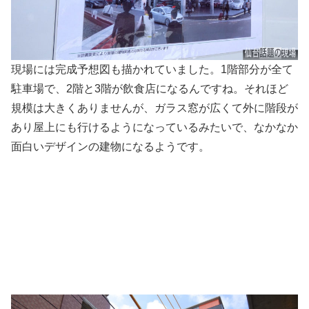
現場には完成予想図も描かれていました。1階部分が全て
駐車場で、2階と3階が飲食店になるんですね。それほど
規模は大きくありませんが、ガラス窓が広くて外に階段が
あり屋上にも行けるようになっているみたいで、なかなか
面白いデザインの建物になるようです。