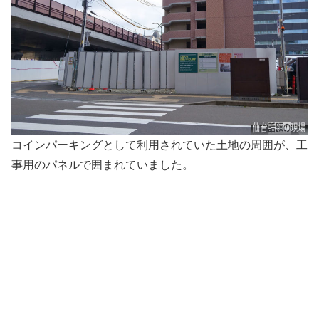
コインパーキングとして利用されていた土地の周囲が、工
事用のパネルで囲まれていました。