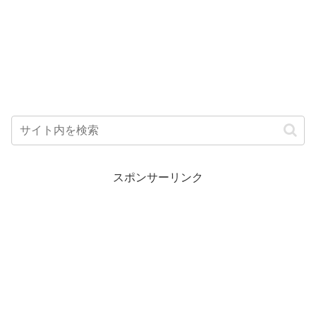
スポンサーリンク