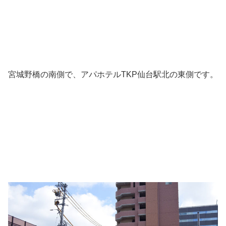
宮城野橋の南側で、アパホテルTKP仙台駅北の東側です。