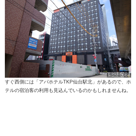
すぐ西側には「アパホテルTKP仙台駅北」があるので、ホ
テルの宿泊客の利用も見込んでいるのかもしれませんね。