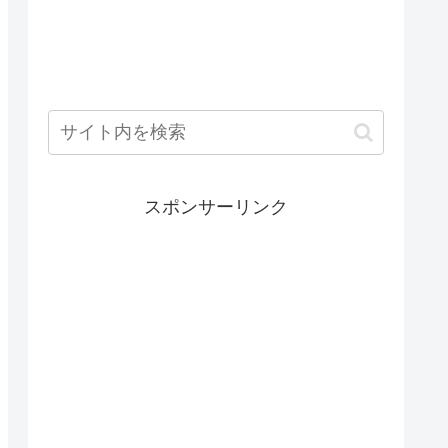
スポンサーリンク