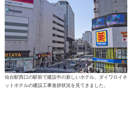
仙台駅西口の駅前で建設中の新しいホテル、ダイワロイネ
ットホテルの建設工事進捗状況を見てきました。