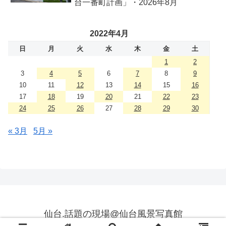
台一番町計画」・2026年8月
2022年4月
日
月
火
水
木
金
土
1
2
3
4
5
6
7
8
9
10
11
12
13
14
15
16
17
18
19
20
21
22
23
24
25
26
27
28
29
30
« 3月
5月 »
仙台.話題の現場@仙台風景写真館