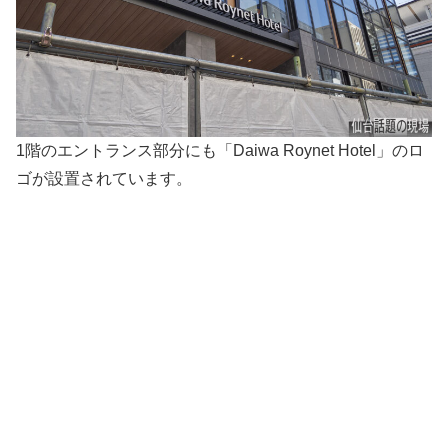
1階のエントランス部分にも「Daiwa Roynet Hotel」のロ
ゴが設置されています。