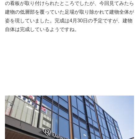
の看板が取り付けられたところでしたが、今回見てみたら
建物の低層部を覆っていた足場が取り除かれて建物全体が
姿を現していました。完成は4月30日の予定ですが、建物
自体は完成しているようですね。