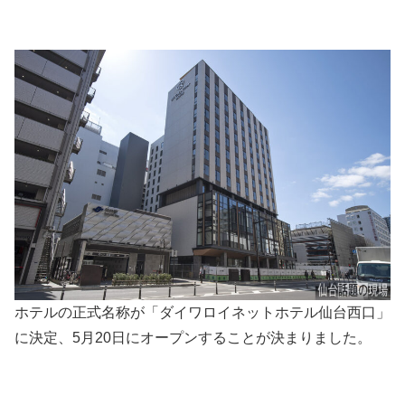
ホテルの正式名称が「ダイワロイネットホテル仙台西口」
に決定、5月20日にオープンすることが決まりました。