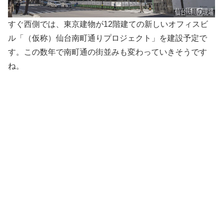
すぐ西側では、東京建物が12階建ての新しいオフィスビ
ル「（仮称）仙台南町通りプロジェクト」を建設予定で
す。この数年で南町通の街並みも変わっていきそうです
ね。