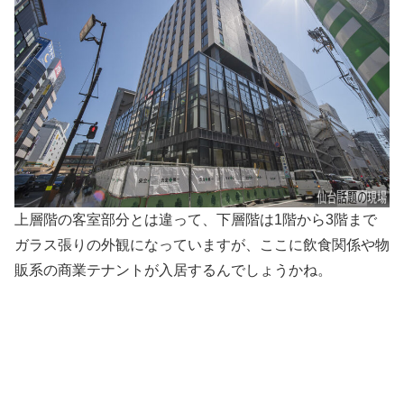
上層階の客室部分とは違って、下層階は1階から3階まで
ガラス張りの外観になっていますが、ここに飲食関係や物
販系の商業テナントが入居するんでしょうかね。