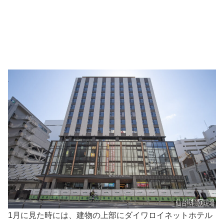
1月に見た時には、建物の上部にダイワロイネットホテル