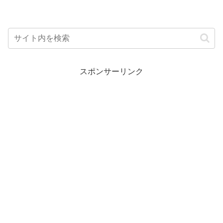
スポンサーリンク