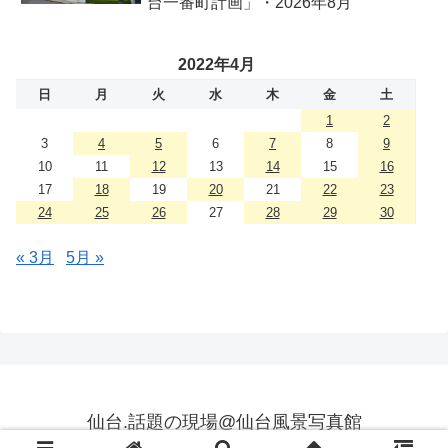
台一番町計画」・2026年8月
2022年4月
日
月
火
水
木
金
土
1
2
3
4
5
6
7
8
9
10
11
12
13
14
15
16
17
18
19
20
21
22
23
24
25
26
27
28
29
30
« 3月
5月 »
仙台.話題の現場@仙台風景写真館