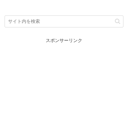
スポンサーリンク