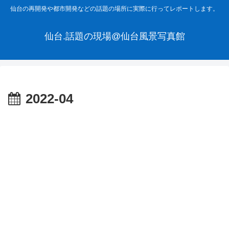
仙台の再開発や都市開発などの話題の場所に実際に行ってレポートします。
仙台.話題の現場@仙台風景写真館
2022-04