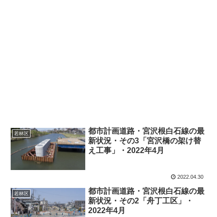
都市計画道路・宮沢根白石線の最
若林区
新状況・その3「宮沢橋の架け替
え工事」・2022年4月
2022.04.30
都市計画道路・宮沢根白石線の最
若林区
新状況・その2「舟丁工区」・
2022年4月